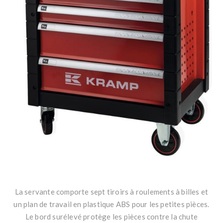
La servante comporte sept tiroirs à roulements à billes et
un plan de travail en plastique ABS pour les petites pièces.
Le bord surélevé protège les pièces contre la chute