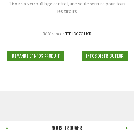
Tiroirs à verrouillage central, une seule serrure pour tous
les tiroirs
Référence:
TT100701KR
DEMANDE D'INFOS PRODUIT
INFOS DISTRIBUTEUR
NOUS TROUVER