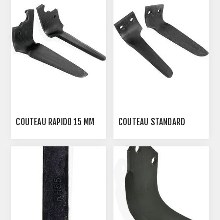
COUTEAU RAPIDO 15 MM
COUTEAU STANDARD