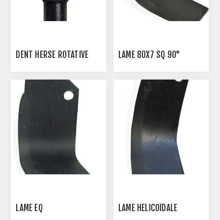
DENT HERSE ROTATIVE
LAME 80X7 SQ 90°
LAME EQ
LAME HÉLICOÏDALE