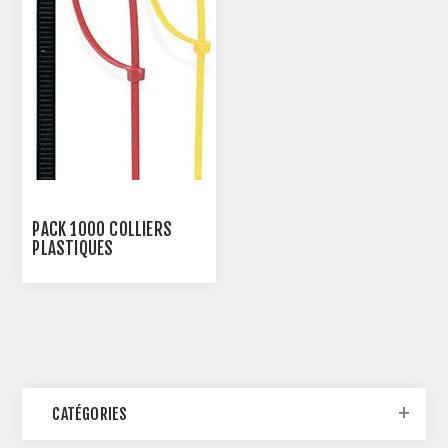
PACK 1000 COLLIERS
PLASTIQUES
CATÉGORIES