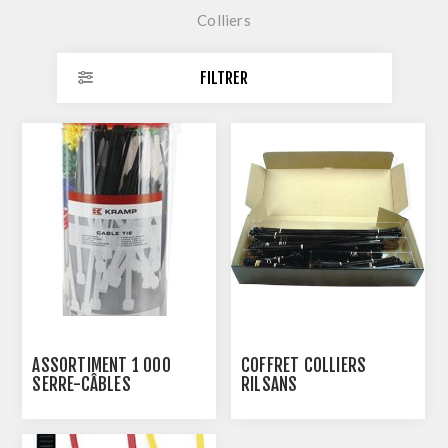
Colliers
FILTRER
ASSORTIMENT 1 000
COFFRET COLLIERS
SERRE-CÂBLES
RILSANS