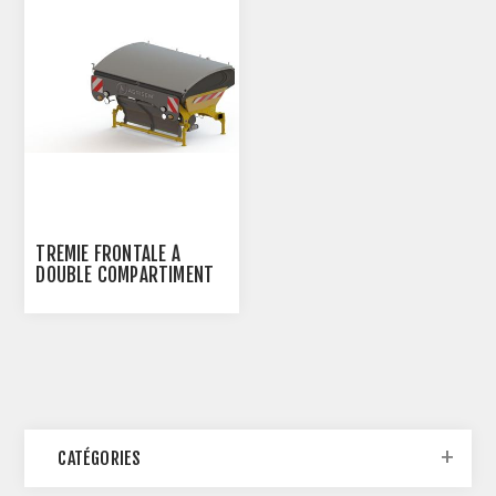
TRÉMIE FRONTALE À
DOUBLE COMPARTIMENT
DSF1600
CATÉGORIES