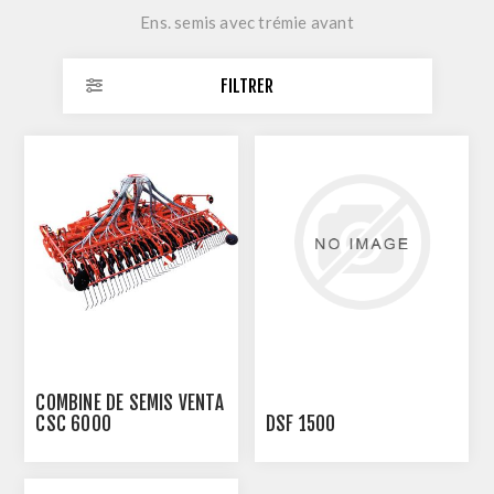
Ens. semis avec trémie avant
FILTRER
COMBINÉ DE SEMIS VENTA
CSC 6000
DSF 1500