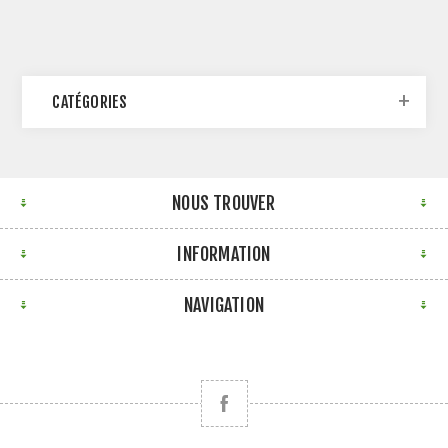
CATÉGORIES
NOUS TROUVER
INFORMATION
NAVIGATION