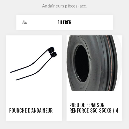
Andaineurs pièces-acc.
FILTRER
PNEU DE FENAISON
FOURCHE D'ANDAINEUR
RENFORCE 350 350X8 / 4
PLYS