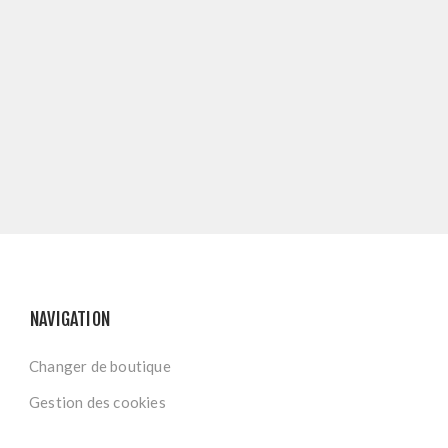
NAVIGATION
Changer de boutique
Gestion des cookies