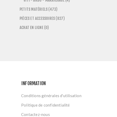
VITI - ARBO - MARAICHAGE (4)
PETITS MATÉRIELS (473)
PIÈCES ET ACCESSOIRES (827)
ACHAT EN LIGNE (0)
INFORMATION
Conditions générales d'utilisation
Politique de confidentialité
Contactez-nous