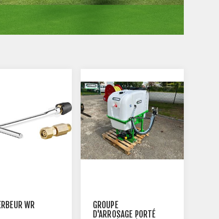
ERBEUR WR
GROUPE
D'ARROSAGE PORTÉ