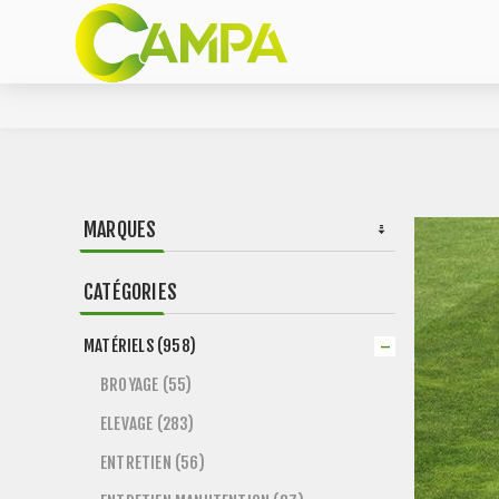
MARQUES
CATÉGORIES
MATÉRIELS (958)
BROYAGE (55)
ELEVAGE (283)
ENTRETIEN (56)