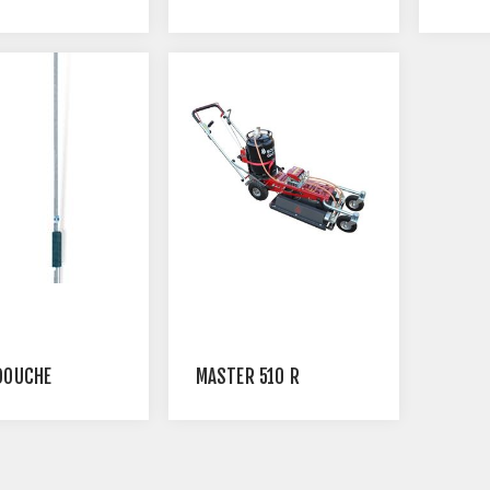
DOUCHE
MASTER 510 R