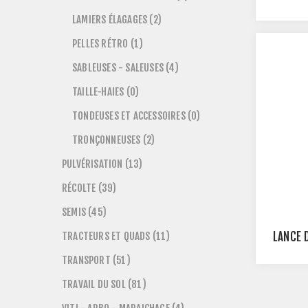
LAMIERS ÉLAGAGES (2)
PELLES RÉTRO (1)
SABLEUSES - SALEUSES (4)
TAILLE-HAIES (0)
TONDEUSES ET ACCESSOIRES (0)
TRONÇONNEUSES (2)
PULVÉRISATION (13)
RÉCOLTE (39)
SEMIS (45)
TRACTEURS ET QUADS (11)
LANCE 
TRANSPORT (51)
TRAVAIL DU SOL (81)