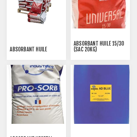
ABSORBANT HUILE 15/30
ABSORBANT HUILE
(SAC 20KG)