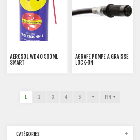
AEROSOL WD40 500ML
AGRAFE POMPE À GRAISSE
SMART
LOCK-ON
1
2
3
4
5
FIN
CATÉGORIES