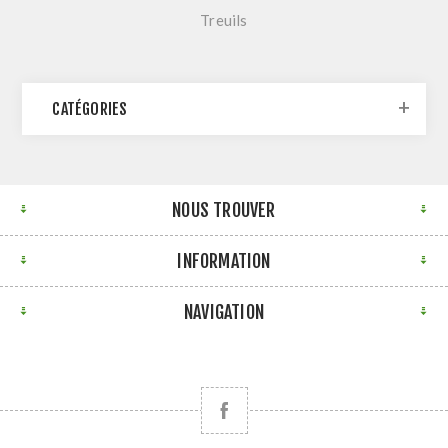
Treuils
CATÉGORIES
NOUS TROUVER
INFORMATION
NAVIGATION