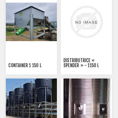
DISTRIBUTRICE «
CONTAINER 1 150 L
SPENDER » - 1150 L