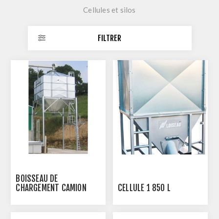
Cellules et silos
FILTRER
BOISSEAU DE
CHARGEMENT CAMION
CELLULE 1 850 L