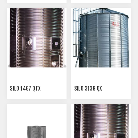
SILO 1467 QTX
SILO 3139 QX