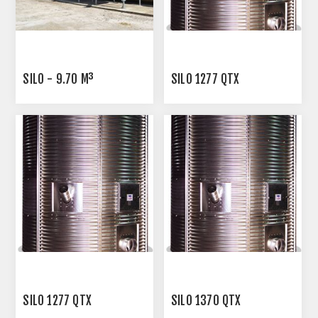
SILO - 9.70 M³
SILO 1277 QTX
SILO 1277 QTX
SILO 1370 QTX