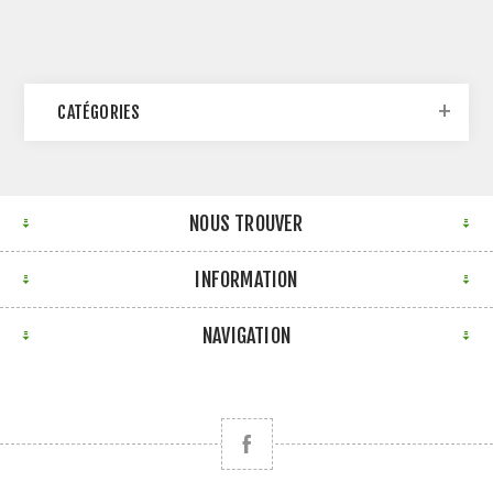
CATÉGORIES
NOUS TROUVER
INFORMATION
NAVIGATION