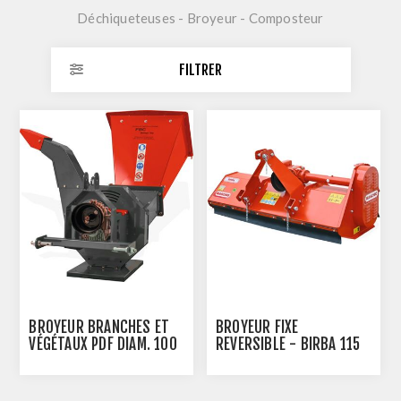
Déchiqueteuses - Broyeur - Composteur
FILTRER
BROYEUR BRANCHES ET
BROYEUR FIXE
VÉGÉTAUX PDF DIAM. 100
REVERSIBLE - BIRBA 115
MM