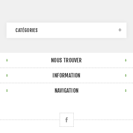
CATÉGORIES
NOUS TROUVER
INFORMATION
NAVIGATION