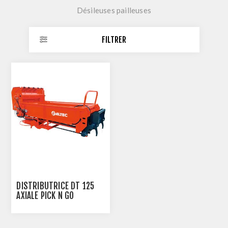
Désileuses pailleuses
FILTRER
DISTRIBUTRICE DT 125
AXIALE PICK N GO