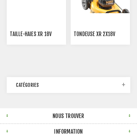
TAILLE-HAIES XR 18V
TONDEUSE XR 2X18V
CATÉGORIES
NOUS TROUVER
INFORMATION