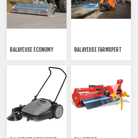
BALAYEUSE ECONOMY
BALAYEUSE FARMXPERT