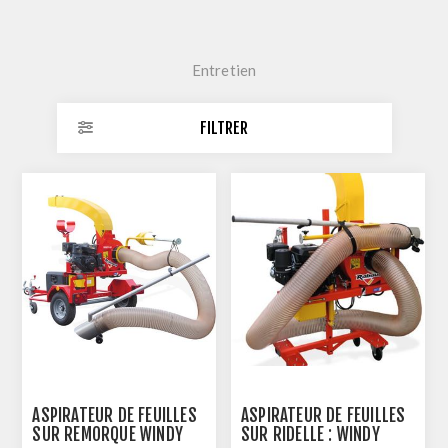
Entretien
FILTRER
ASPIRATEUR DE FEUILLES
ASPIRATEUR DE FEUILLES
SUR REMORQUE WINDY
SUR RIDELLE : WINDY