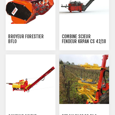
BROYEUR FORESTIER
COMBINÉ SCIEUR
BFLO
FENDEUR KRPAN CS 42/18
M