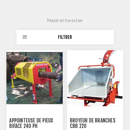
Matériel forestier
FILTRER
APPOINTEUSE DE PIEUX
BROYEUR DE BRANCHES
BIFACE 240 PH
CBB 220