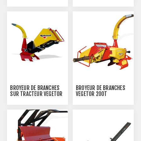
BROYEUR DE BRANCHES
BROYEUR DE BRANCHES
SUR TRACTEUR VEGETOR
VEGETOR 200T
110 TCH