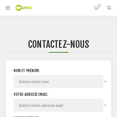
0
CONTACTEZ-NOUS
NOM ET PRÉNOM:
*
VOTRE ADRESSE EMAIL:
*