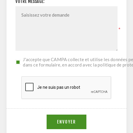
VOTRE MESSAGE:
*
J'accepte que CAMPA collecte et utilise les données pe
dans ce formulaire, en accord avec la politique de pro
ENVOYER