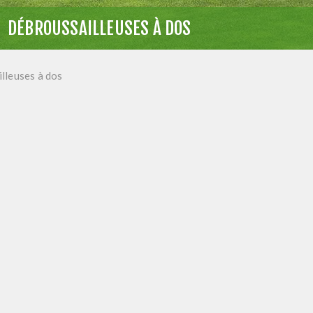
DÉBROUSSAILLEUSES À DOS
lleuses à dos