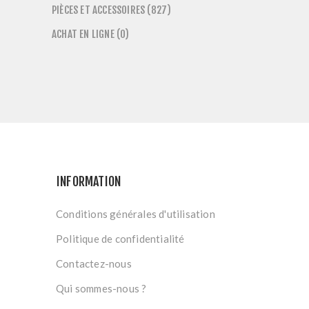
PIÈCES ET ACCESSOIRES (827)
ACHAT EN LIGNE (0)
INFORMATION
Conditions générales d'utilisation
Politique de confidentialité
Contactez-nous
Qui sommes-nous ?