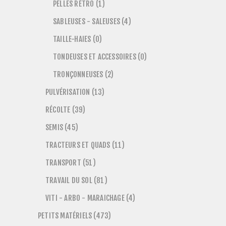
PELLES RÉTRO (1)
SABLEUSES - SALEUSES (4)
TAILLE-HAIES (0)
TONDEUSES ET ACCESSOIRES (0)
TRONÇONNEUSES (2)
PULVÉRISATION (13)
RÉCOLTE (39)
SEMIS (45)
TRACTEURS ET QUADS (11)
TRANSPORT (51)
TRAVAIL DU SOL (81)
VITI - ARBO - MARAICHAGE (4)
PETITS MATÉRIELS (473)