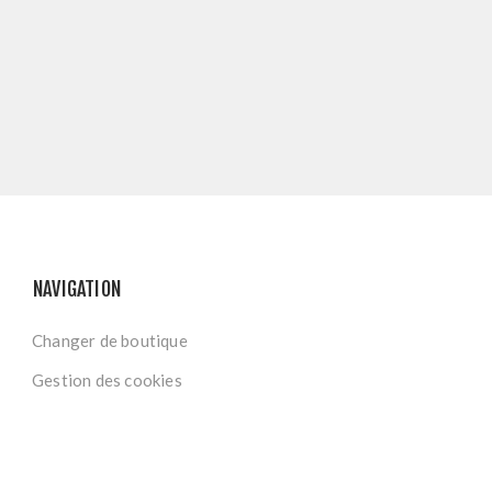
NAVIGATION
Changer de boutique
Gestion des cookies