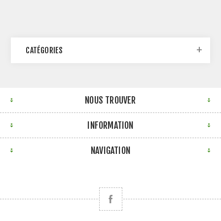
CATÉGORIES
NOUS TROUVER
INFORMATION
NAVIGATION