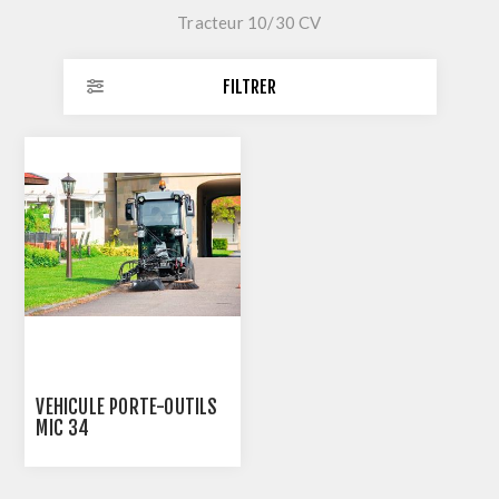
Tracteur 10/30 CV
FILTRER
VÉHICULE PORTE-OUTILS
MIC 34