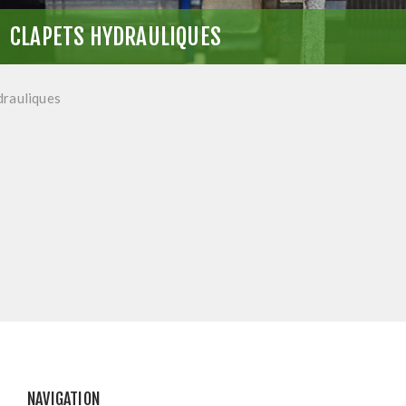
CLAPETS HYDRAULIQUES
drauliques
NAVIGATION