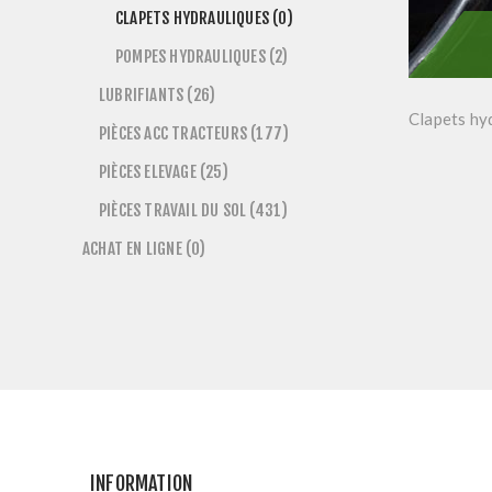
CLAPETS HYDRAULIQUES (0)
POMPES HYDRAULIQUES (2)
LUBRIFIANTS (26)
Clapets hy
PIÈCES ACC TRACTEURS (177)
PIÈCES ELEVAGE (25)
PIÈCES TRAVAIL DU SOL (431)
ACHAT EN LIGNE (0)
INFORMATION