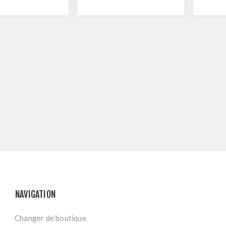
MÉTAL
NAVIGATION
Changer de boutique