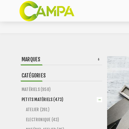
MARQUES
CATÉGORIES
MATÉRIELS (958)
PETITS MATÉRIELS (473)
ATELIER (261)
ELECTRONIQUE (43)