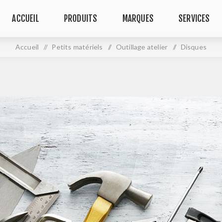
ACCUEIL
PRODUITS
MARQUES
SERVICES
Accueil
/
Petits matériels
/
Outillage atelier
/
Disques