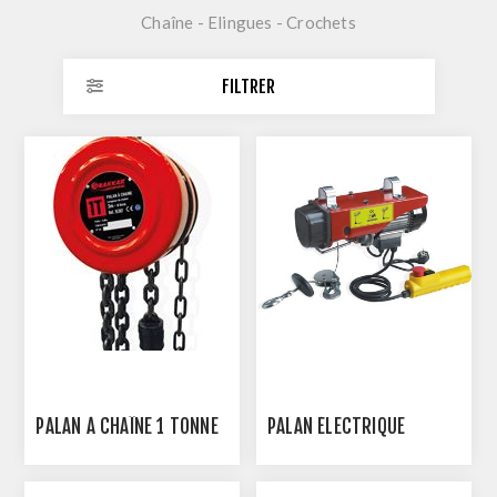
Chaîne - Elingues - Crochets
FILTRER
PALAN À CHAÎNE 1 TONNE
PALAN ÉLECTRIQUE