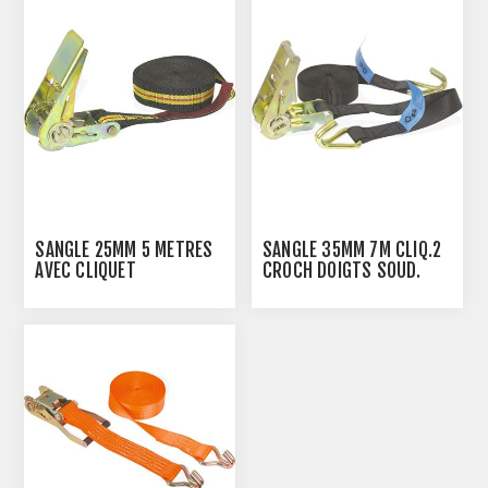
SANGLE 25MM 5 METRES
SANGLE 35MM 7M CLIQ.2
AVEC CLIQUET
CROCH DOIGTS SOUD.