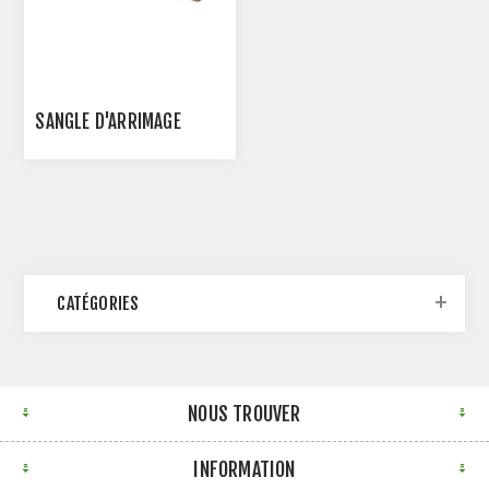
SANGLE D'ARRIMAGE
CATÉGORIES
NOUS TROUVER
INFORMATION