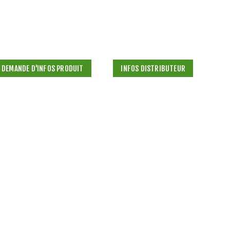
DEMANDE D'INFOS PRODUIT
INFOS DISTRIBUTEUR