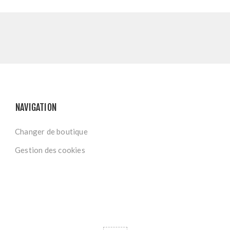
NAVIGATION
Changer de boutique
Gestion des cookies