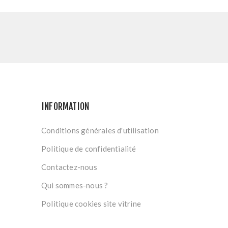
INFORMATION
Conditions générales d'utilisation
Politique de confidentialité
Contactez-nous
Qui sommes-nous ?
Politique cookies site vitrine