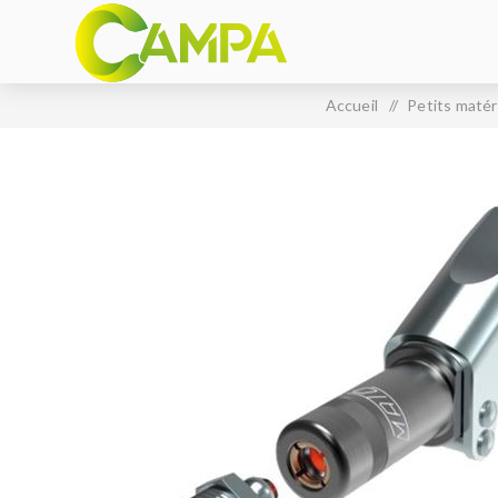
Accueil
/
Petits matér