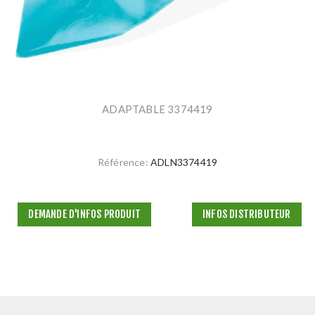
ADAPTABLE 3374419
Référence:
ADLN3374419
DEMANDE D'INFOS PRODUIT
INFOS DISTRIBUTEUR