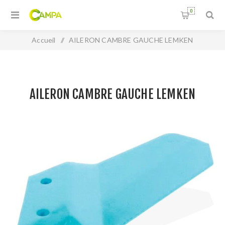
0
Accueil
/
AILERON CAMBRE GAUCHE LEMKEN
AILERON CAMBRE GAUCHE LEMKEN