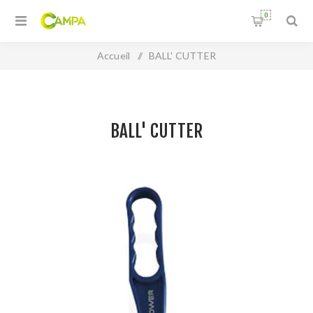
0
Accueil
/
BALL' CUTTER
BALL' CUTTER