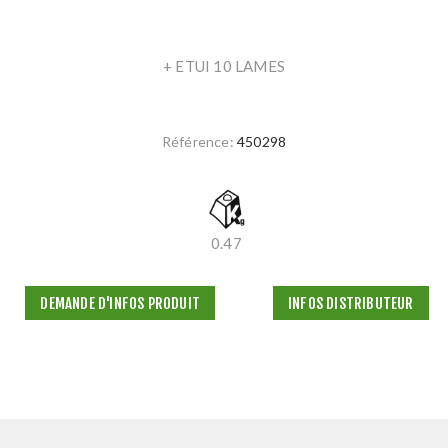
+ ETUI 10 LAMES
Référence:
450298
0.47
DEMANDE D'INFOS PRODUIT
INFOS DISTRIBUTEUR