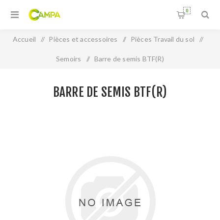
0
Accueil
/
Pièces et accessoires
/
Pièces Travail du sol
/
Semoirs
/
Barre de semis BTF(R)
BARRE DE SEMIS BTF(R)