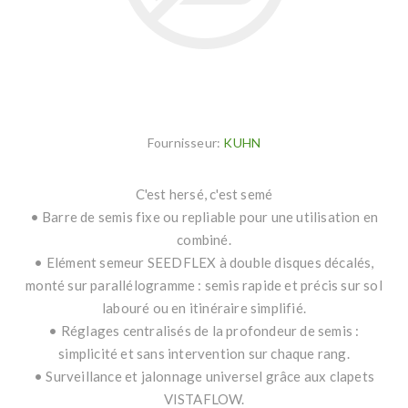
Fournisseur:
KUHN
C'est hersé, c'est semé
• Barre de semis fixe ou repliable pour une utilisation en
combiné.
• Elément semeur SEEDFLEX à double disques décalés,
monté sur parallélogramme : semis rapide et précis sur sol
labouré ou en itinéraire simplifié.
• Réglages centralisés de la profondeur de semis :
simplicité et sans intervention sur chaque rang.
• Surveillance et jalonnage universel grâce aux clapets
VISTAFLOW.