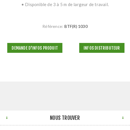
• Disponible de 3 à 5 m de largeur de travail.
Référence:
BTF(R) 1030
DEMANDE D'INFOS PRODUIT
INFOS DISTRIBUTEUR
NOUS TROUVER