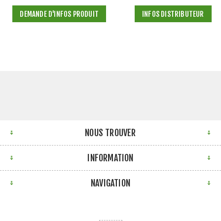
DEMANDE D'INFOS PRODUIT
INFOS DISTRIBUTEUR
NOUS TROUVER
INFORMATION
NAVIGATION