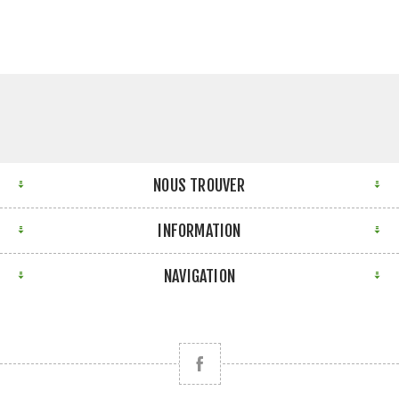
NOUS TROUVER
INFORMATION
NAVIGATION