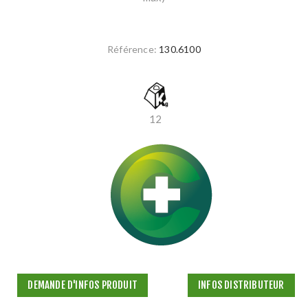
Référence:
130.6100
12
DEMANDE D'INFOS PRODUIT
INFOS DISTRIBUTEUR