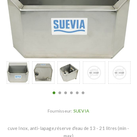
Fournisseur:
SUEVIA
cuve Inox, anti-lapage,réserve d'eau de 13 - 21 litres (min -
max)