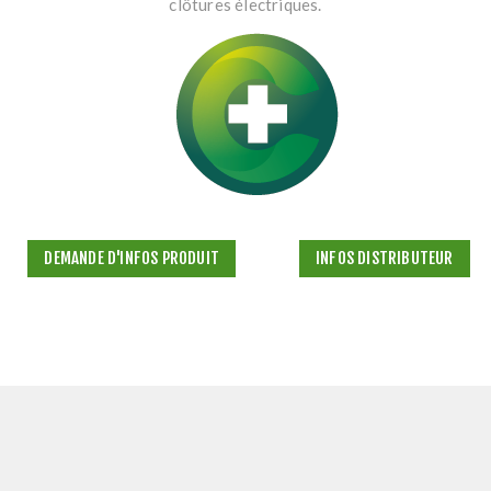
clôtures électriques.
DEMANDE D'INFOS PRODUIT
INFOS DISTRIBUTEUR