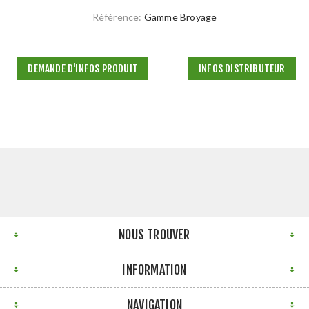
Référence:
Gamme Broyage
DEMANDE D'INFOS PRODUIT
INFOS DISTRIBUTEUR
NOUS TROUVER
INFORMATION
NAVIGATION