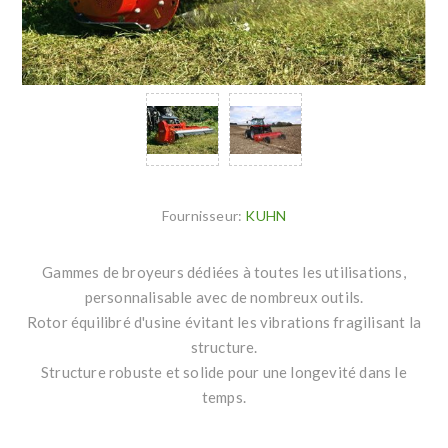
Fournisseur:
KUHN
Gammes de broyeurs dédiées à toutes les utilisations,
personnalisable avec de nombreux outils.
Rotor équilibré d'usine évitant les vibrations fragilisant la
structure.
Structure robuste et solide pour une longevité dans le
temps.