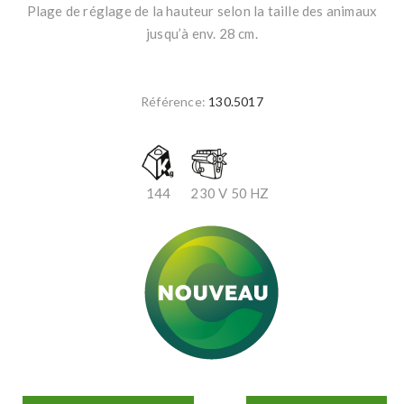
Plage de réglage de la hauteur selon la taille des animaux
jusqu’à env. 28 cm.
Référence:
130.5017
144
230 V 50 HZ