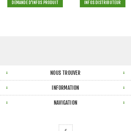
DEMANDE D'INFOS PRODUIT
INFOS DISTRIBUTEUR
NOUS TROUVER
INFORMATION
NAVIGATION