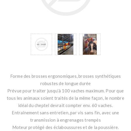
Forme des brosses ergonomiques, brosses synthétiques
robustes de longue durée
Prévue pour traiter jusqu’à 100 vaches maximum. Pour que
tous les animaux soient traités de la même façon, le nombre
idéal du cheptel devrait compter env. 60 vaches.
Entraînement sans entretien, par vis sans fin, avec une
transmission à engrenages trempés
Moteur protégé des éclaboussures et de la poussière.