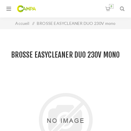
0
Accueil
/
BROSSE EASYCLEANER DUO 230V mono
BROSSE EASYCLEANER DUO 230V MONO