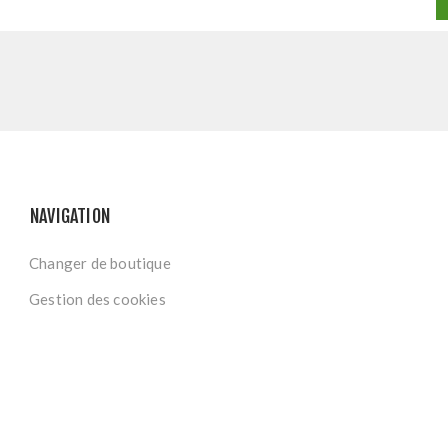
NAVIGATION
Changer de boutique
Gestion des cookies