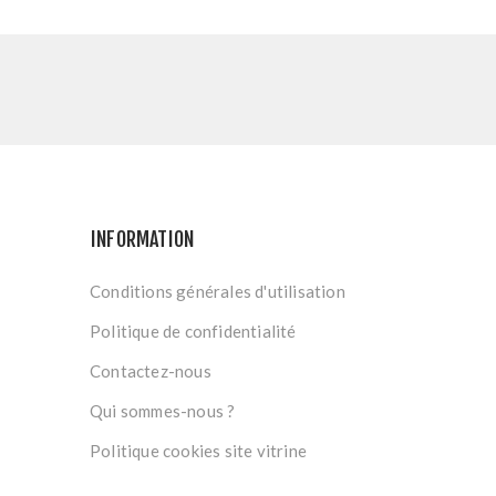
INFORMATION
Conditions générales d'utilisation
Politique de confidentialité
Contactez-nous
Qui sommes-nous ?
Politique cookies site vitrine