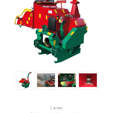
Cardan