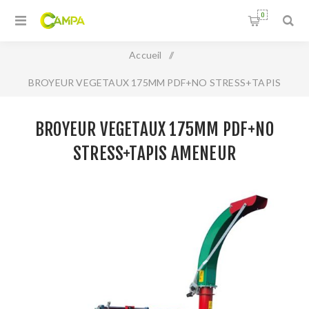
0
Accueil
/
BROYEUR VEGETAUX 175MM PDF+NO STRESS+TAPIS
AMENEUR
BROYEUR VEGETAUX 175MM PDF+NO
STRESS+TAPIS AMENEUR