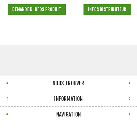
DEMANDE D'INFOS PRODUIT
INFOS DISTRIBUTEUR
NOUS TROUVER
INFORMATION
NAVIGATION