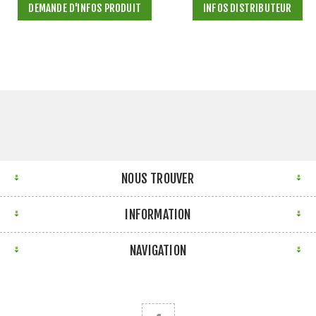
DEMANDE D'INFOS PRODUIT
INFOS DISTRIBUTEUR
NOUS TROUVER
INFORMATION
NAVIGATION