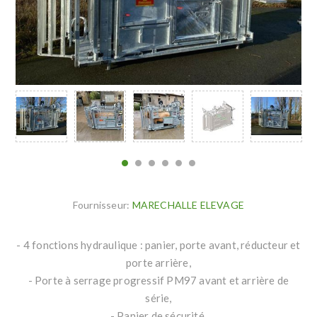
Fournisseur:
MARECHALLE ELEVAGE
- 4 fonctions hydraulique : panier, porte avant, réducteur et
porte arrière,
- Porte à serrage progressif PM97 avant et arrière de
série,
- Panier de sécurité,