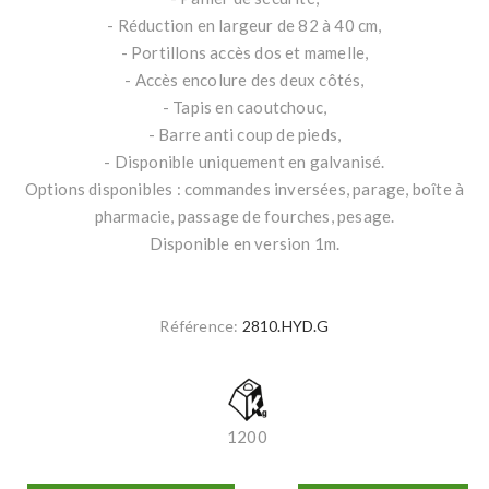
- Réduction en largeur de 82 à 40 cm,
- Portillons accès dos et mamelle,
- Accès encolure des deux côtés,
- Tapis en caoutchouc,
- Barre anti coup de pieds,
- Disponible uniquement en galvanisé.
Options disponibles : commandes inversées, parage, boîte à
pharmacie, passage de fourches, pesage.
Disponible en version 1m.
Référence:
2810.HYD.G
1200