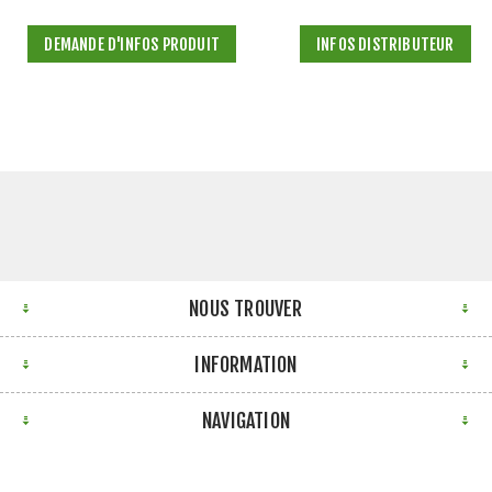
DEMANDE D'INFOS PRODUIT
INFOS DISTRIBUTEUR
NOUS TROUVER
INFORMATION
NAVIGATION