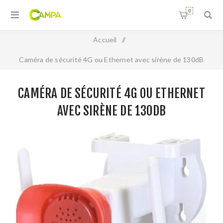
0
Accueil
/
Caméra de sécurité 4G ou Ethernet avec sirène de 130dB
CAMÉRA DE SÉCURITÉ 4G OU ETHERNET
AVEC SIRÈNE DE 130DB