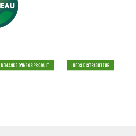
DEMANDE D'INFOS PRODUIT
INFOS DISTRIBUTEUR