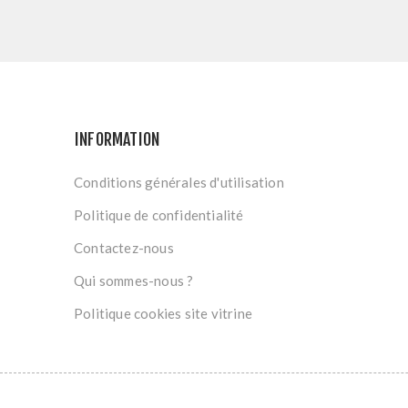
INFORMATION
Conditions générales d'utilisation
Politique de confidentialité
Contactez-nous
Qui sommes-nous ?
Politique cookies site vitrine