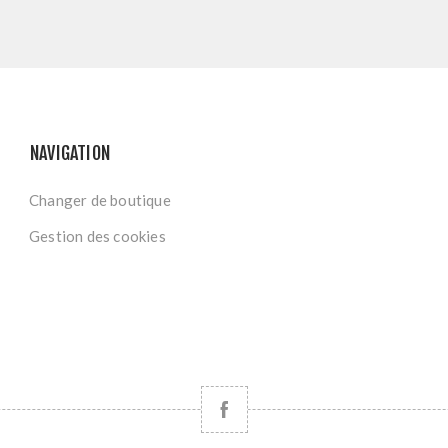
NAVIGATION
Changer de boutique
Gestion des cookies