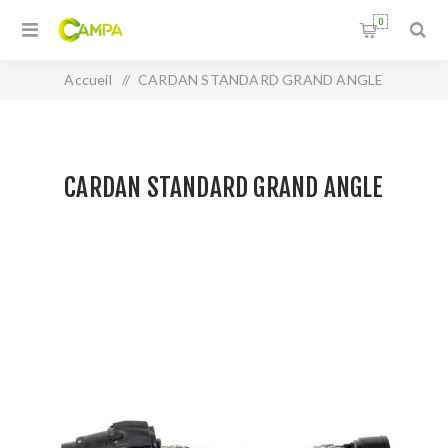
0
Accueil
/
CARDAN STANDARD GRAND ANGLE
CARDAN STANDARD GRAND ANGLE