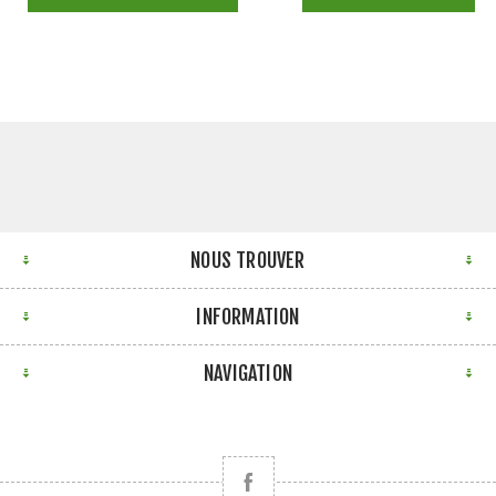
NOUS TROUVER
INFORMATION
NAVIGATION