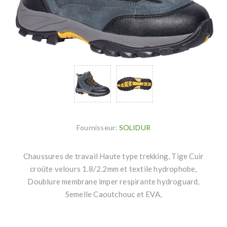
Fournisseur:
SOLIDUR
Chaussures de travail Haute type trekking, Tige Cuir
croûte velours 1.8/2.2mm et textile hydrophobe,
Doublure membrane imper respirante hydroguard,
Semelle Caoutchouc et EVA,