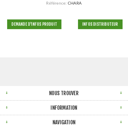
Référence:
CHARA
DEMANDE D'INFOS PRODUIT
INFOS DISTRIBUTEUR
NOUS TROUVER
INFORMATION
NAVIGATION