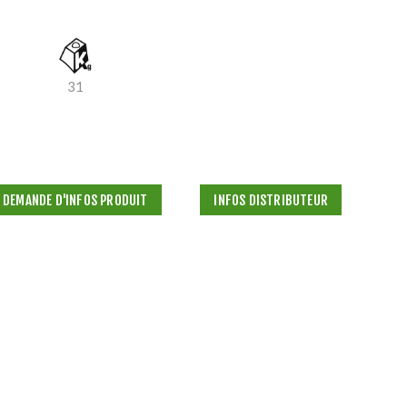
31
DEMANDE D'INFOS PRODUIT
INFOS DISTRIBUTEUR