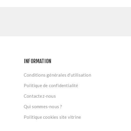
INFORMATION
Conditions générales d'utilisation
Politique de confidentialité
Contactez-nous
Qui sommes-nous ?
Politique cookies site vitrine