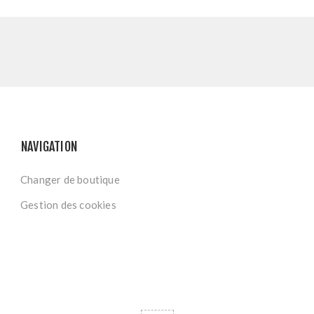
NAVIGATION
Changer de boutique
Gestion des cookies