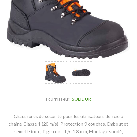
Fournisseur:
SOLIDUR
Chaussures de sécurité pour les utilisateurs de scie à
chaîne Classe 1 (20 m/s), Protection 9 couches, Embout et
semelle inox, Tige cuir : 1,6-1.8 mm, Montage soudé,