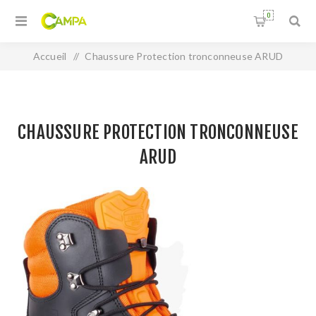
0
Accueil
/
Chaussure Protection tronconneuse ARUD
CHAUSSURE PROTECTION TRONCONNEUSE
ARUD