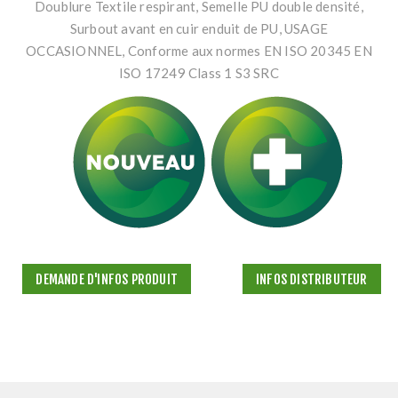
Doublure Textile respirant, Semelle PU double densité,
Surbout avant en cuir enduit de PU, USAGE
OCCASIONNEL, Conforme aux normes EN ISO 20345 EN
ISO 17249 Class 1 S3 SRC
DEMANDE D'INFOS PRODUIT
INFOS DISTRIBUTEUR