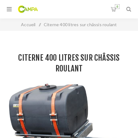
0
Accueil
/
Citerne 400 litres sur châssis roulant
CITERNE 400 LITRES SUR CHÂSSIS
ROULANT