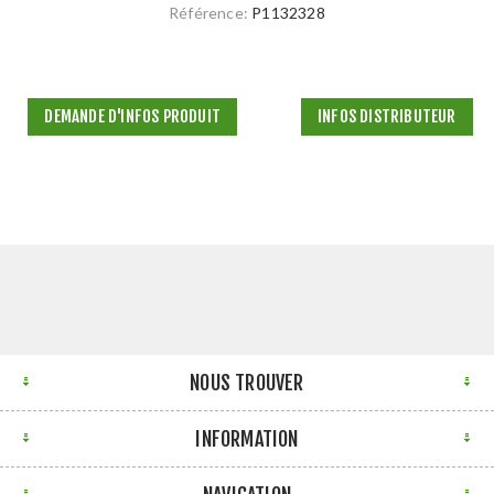
Référence:
P1132328
DEMANDE D'INFOS PRODUIT
INFOS DISTRIBUTEUR
NOUS TROUVER
INFORMATION