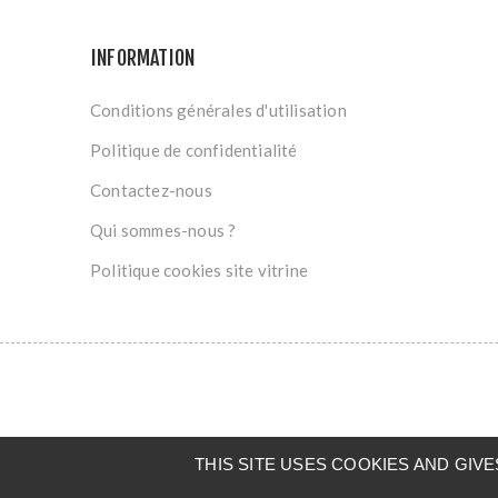
INFORMATION
Conditions générales d'utilisation
Politique de confidentialité
Contactez-nous
Qui sommes-nous ?
Politique cookies site vitrine
THIS SITE USES COOKIES AND GI