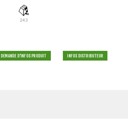
243
DEMANDE D'INFOS PRODUIT
INFOS DISTRIBUTEUR