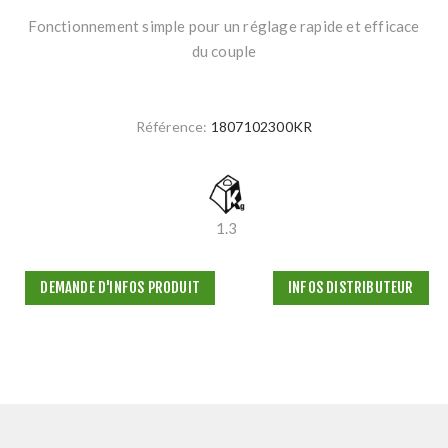
Fonctionnement simple pour un réglage rapide et efficace
du couple
Référence:
1807102300KR
1.3
DEMANDE D'INFOS PRODUIT
INFOS DISTRIBUTEUR