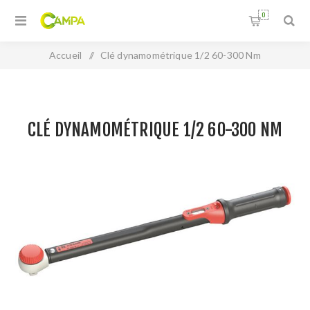
0
Accueil
/
Clé dynamométrique 1/2 60-300 Nm
CLÉ DYNAMOMÉTRIQUE 1/2 60-300 NM