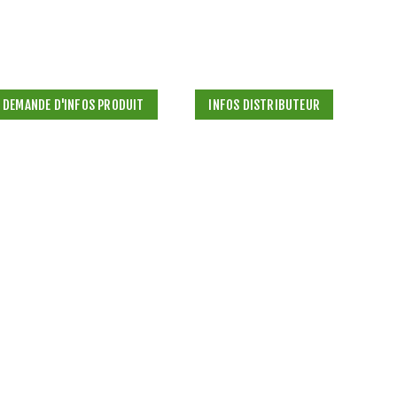
DEMANDE D'INFOS PRODUIT
INFOS DISTRIBUTEUR