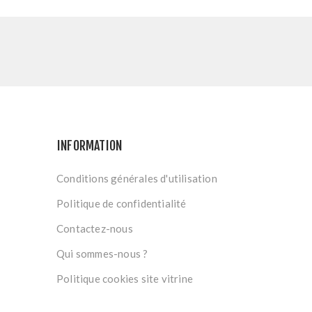
INFORMATION
Conditions générales d'utilisation
Politique de confidentialité
Contactez-nous
Qui sommes-nous ?
Politique cookies site vitrine