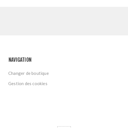
NAVIGATION
Changer de boutique
Gestion des cookies