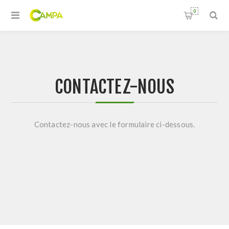
0
CONTACTEZ-NOUS
Contactez-nous avec le formulaire ci-dessous.