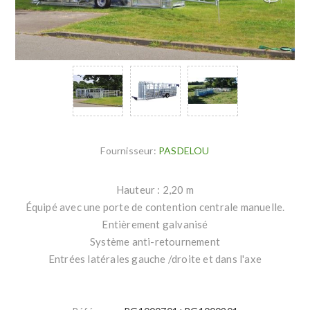
Fournisseur:
PASDELOU
Hauteur : 2,20 m
Équipé avec une porte de contention centrale manuelle.
Entièrement galvanisé
Système anti-retournement
Entrées latérales gauche /droite et dans l'axe