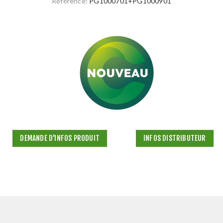
Référence:
PG1000701+PG1000901
DEMANDE D'INFOS PRODUIT
INFOS DISTRIBUTEUR