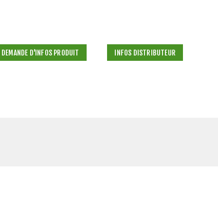
DEMANDE D'INFOS PRODUIT
INFOS DISTRIBUTEUR