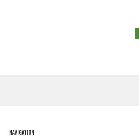
NAVIGATION