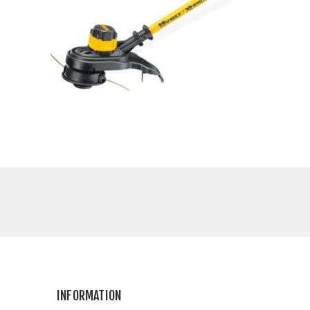
INFORMATION