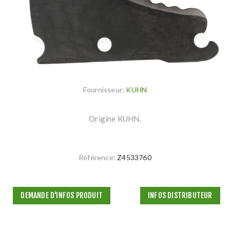
Fournisseur:
KUHN
Origine KUHN.
Référence:
Z4533760
DEMANDE D'INFOS PRODUIT
INFOS DISTRIBUTEUR