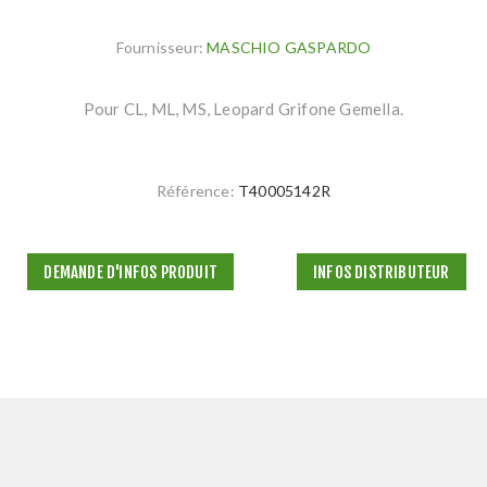
Fournisseur:
MASCHIO GASPARDO
Pour CL, ML, MS, Leopard Grifone Gemella.
Référence:
T40005142R
DEMANDE D'INFOS PRODUIT
INFOS DISTRIBUTEUR