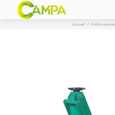
Accueil
/
Petits matérie