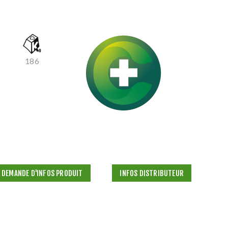
186
DEMANDE D'INFOS PRODUIT
INFOS DISTRIBUTEUR