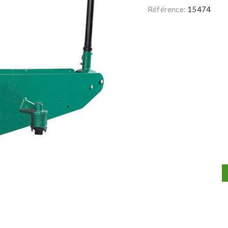
Référence:
15474