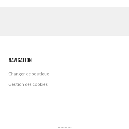
NAVIGATION
Changer de boutique
Gestion des cookies