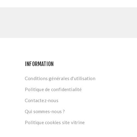
INFORMATION
Conditions générales d'utilisation
Politique de confidentialité
Contactez-nous
Qui sommes-nous ?
Politique cookies site vitrine