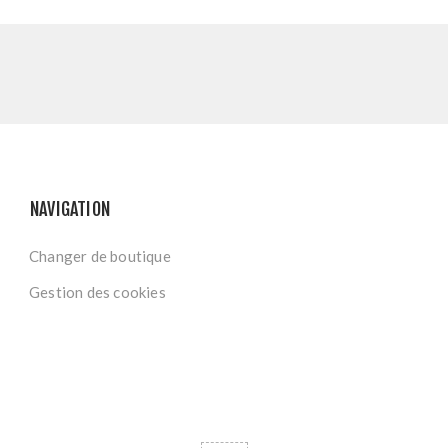
NAVIGATION
Changer de boutique
Gestion des cookies