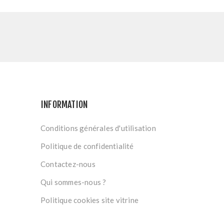
INFORMATION
Conditions générales d'utilisation
Politique de confidentialité
Contactez-nous
Qui sommes-nous ?
Politique cookies site vitrine