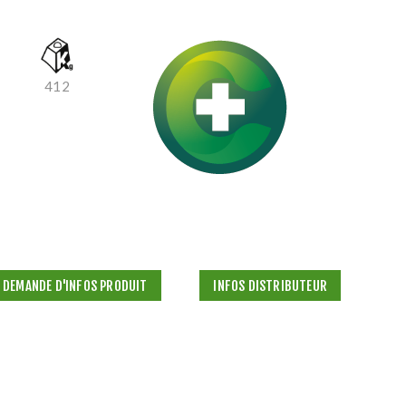
412
DEMANDE D'INFOS PRODUIT
INFOS DISTRIBUTEUR