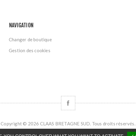
NAVIGATION
Changer de boutique
Gestion des cookies
Copyright © 2026 CLAAS BRETAGNE SUD. Tous droits réservés.
Powered by
nopCommerce