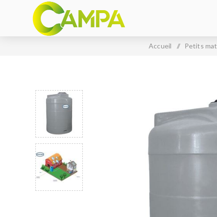
Accueil
/
Petits mat