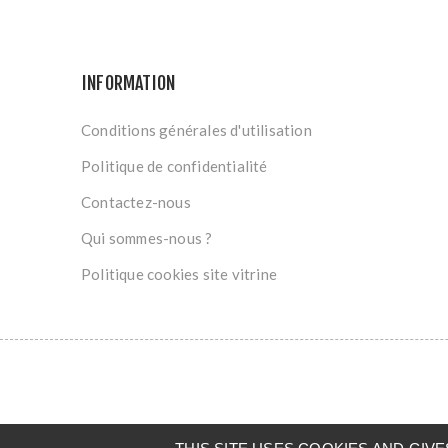
INFORMATION
Conditions générales d'utilisation
Politique de confidentialité
Contactez-nous
Qui sommes-nous ?
Politique cookies site vitrine