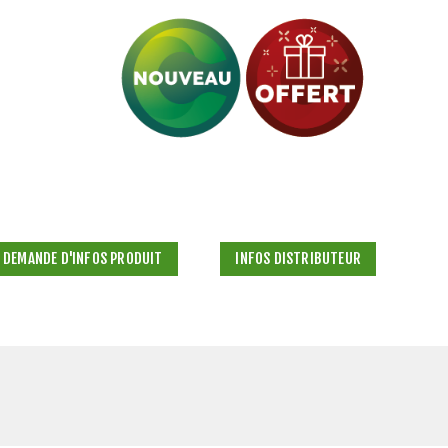
DEMANDE D'INFOS PRODUIT
INFOS DISTRIBUTEUR